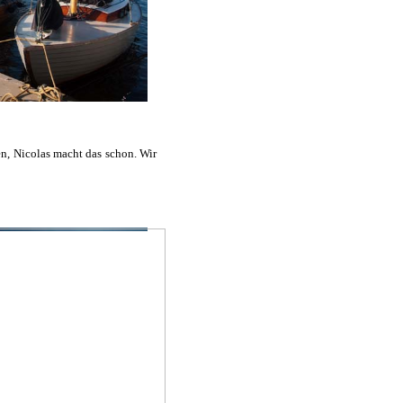
ren, Nicolas macht das schon. Wir