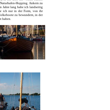
 Naturhafen-Hopping. Ankern zu
 Jahre lang habe ich landseitig
e ich nur in der Form, von ihr
Folkeboote zu bewundern, in der
bt haben.